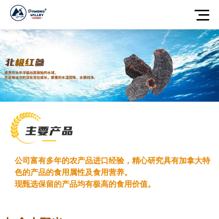
公司富有多年的农产品进口经验，精心研究具有加拿大特
色的产品的食用属性及食用营养。
现甄选保留的产品均有极高的食用价值。